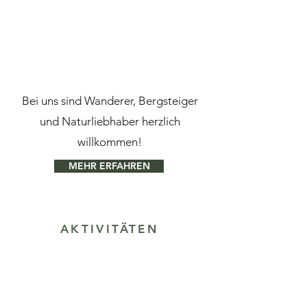
Bei uns sind Wanderer, Bergsteiger
und Naturliebhaber herzlich
willkommen!
MEHR ERFAHREN
AKTIVITÄTEN