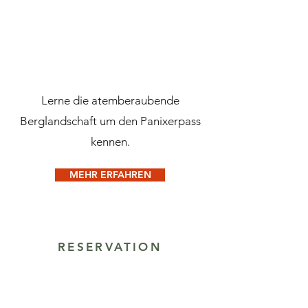
Lerne die atemberaubende
Berglandschaft um den Panixerpass
kennen.
MEHR ERFAHREN
RESERVATION