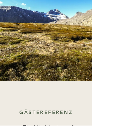
GÄSTEREFERENZ
„Ein Highlight auf