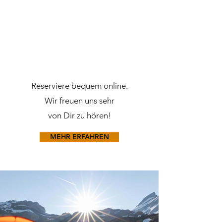
Reserviere bequem online.
Wir freuen uns sehr
von Dir zu hören!
MEHR ERFAHREN