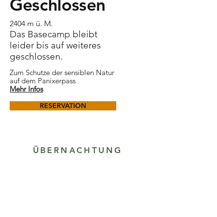
Geschlossen
2404 m ü. M.
Das Basecamp bleibt
leider bis auf weiteres
geschlossen.
Zum Schutze der sensiblen Natur
auf dem Panixerpass
Mehr Infos
RESERVATION
ÜBERNACHTUNG